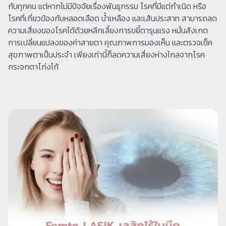
กับทุกคน แต่หากไม่มีปัจจัยเรื่องพันธุกรรม โรคที่มีแต่กำเนิด หรือ
โรคที่เกี่ยวข้องกับหลอดเลือด น้ำเหลือง และเส้นประสาท สามารถลด
ความเสี่ยงของโรคได้ด้วยหลีกเลี้ยงการขยี้ตารุนแรง หมั่นสังเกต
การเปลี่ยนแปลงของค่าสายตา คุณภาพการมองเห็น และตรวจเช็ค
สุขภาพตาเป็นประจำ เพียงเท่านี้ก็ลดความเสี่ยงห่างไกลจากโรค
กระจกตาโก่งไก้