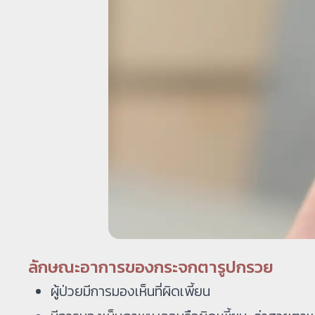
ลักษณะอาการของกระจกตารูปกรวย
ผู้ป่วยมีการมองเห็นที่ผิดเพี้ยน