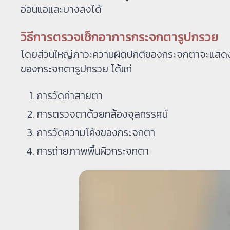
อ่อนแอและบางลงได้
วิธีการตรวจเช็กอาการกระจกตารูปกรวย
โดยส่วนใหญ่ภาวะความผิดปกติของกระจกตาจะแสดงออกเมื่
ของกระจกตารูปกรวย ได้แก่
การวัดค่าสายตา
การตรวจตาด้วยกล้องจุลทรรศน์
การวัดความโค้งของกระจกตา
การถ่ายภาพพื้นผิวกระจกตา