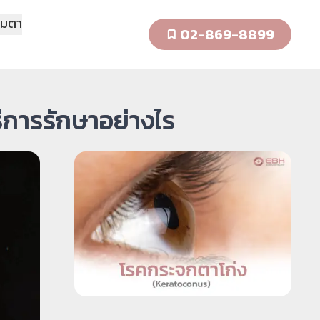
รมตา
02-869-8899
ีการรักษาอย่างไร​