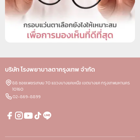
บริษัท โรงพยาบาลตากรุงเทพ จำกัด
88 ซอยเพชรเกษม 70 แขวงบางแคเหนือ เขตบางแค กรุงเทพมหานคร
10160
02-869-8899