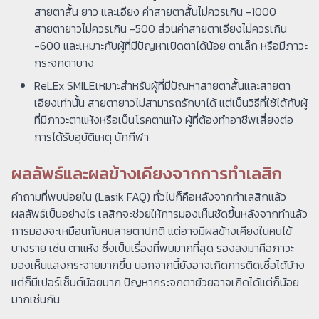
สายตาสั้น ยาว และเอียง ค่าสายตาสั้นไม่ควรเกิน -1000
สายตายาวไม่ควรเกิน -500 ส่วนค่าสายตาเอียงไม่ควรเกิน
-600 และเหมาะกับผู้ที่มีปัญหาเปิดตาได้น้อย ตาเล็ก หรือมีภาวะ
กระจกตาบาง
ReLEx SMILEเหมาะสำหรับผู้ที่มีปัญหาสายตาสั้นและสายตา
เอียงเท่านั้น สายตายาวไม่สามารถรักษาได้ แต่เป็นวิธีที่ใช้ได้กับผู้
ที่มีภาวะตาแห้งหรือเป็นโรคตาแห้ง ผู้ที่ต้องทำอาชีพเสี่ยงต่อ
การได้รับอุบัติเหตุ นักกีฬา
ผลลัพธ์และผลข้างเคียงจากการทำเลสิก
คำถามที่พบบ่อยใน (Lasik FAQ) ทั่วไปก็คือหลังจากทำเลสิกแล้ว
ผลลัพธ์เป็นอย่างไร เลสิกจะช่วยให้การมองเห็นชัดขึ้นหลังจากทำแล้ว
การมองจะเหมือนกับคนสายตาปกติ แต่อาจมีผลข้างเคียงในคนไข้
บางราย เช่น ตาแห้ง ซึ่งเป็นเรื่องที่พบมากที่สุด รองลงมาคือภาวะ
มองเห็นแสงกระจายมากขึ้น นอกจากนี้ยังอาจเกิดการติดเชื้อได้บ้าง
แต่ก็มีเปอร์เซ็นต์น้อยมาก ปัญหากระจกตาย้วยอาจเกิดได้แต่ก็น้อย
มากเช่นกัน