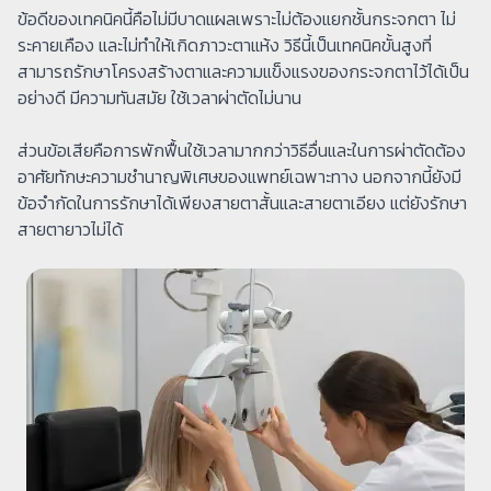
ข้อดีของเทคนิคนี้คือไม่มีบาดแผลเพราะไม่ต้องแยกชั้นกระจกตา ไม่
ระคายเคือง และไม่ทำให้เกิดภาวะตาแห้ง วิธีนี้เป็นเทคนิคขั้นสูงที่
สามารถรักษาโครงสร้างตาและความแข็งแรงของกระจกตาไว้ได้เป็น
อย่างดี มีความทันสมัย ใช้เวลาผ่าตัดไม่นาน
ส่วนข้อเสียคือการพักฟื้นใช้เวลามากกว่าวิธีอื่นและในการผ่าตัดต้อง
อาศัยทักษะความชำนาญพิเศษของแพทย์เฉพาะทาง นอกจากนี้ยังมี
ข้อจำกัดในการรักษาได้เพียงสายตาสั้นและสายตาเอียง แต่ยังรักษา
สายตายาวไม่ได้