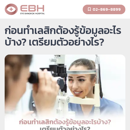
02-869-8899
ก่อนทำเลสิกต้องรู้ข้อมูลอะไร
บ้าง? เตรียมตัวอย่างไร?