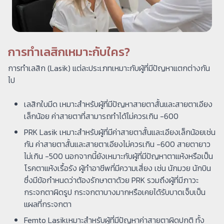
การทำเลสิกเหมาะกับใคร?
การทำเลสิก (Lasik) แต่ละประเภทเหมาะกับผู้ที่มีปัญหาแตกต่างกัน
ไป
เลสิกใบมีด เหมาะสำหรับผู้ที่มีปัญหาสายตาสั้นและสายตาเอียง
เล็กน้อย ค่าสายตาที่สามารถทำได้ไม่ควรเกิน -600
PRK Lasik เหมาะสำหรับผู้ที่มีค่าสายตาสั้นและเอียงเล็กน้อยเช่น
กัน ค่าสายตาสั้นและสายตาเอียงไม่ควรเกิน -600 สายตายาว
ไม่เกิน -500 นอกจากนี้ยังเหมาะกับผู้ที่มีปัญหาตาแห้งหรือเป็น
โรคตาแห้งเรื้อรัง ผู้ทำอาชีพที่มีความเสี่ยง เช่น นักมวย นักบิน
ซึ่งมีข้อกำหนดว่าต้องรักษาตาด้วย PRK รวมถึงผู้ที่มีภาวะ
กระจกตาผิดรูป กระจกตาบางมากหรือเคยได้รับบาดเจ็บเป็น
แผลที่กระจกตา
Femto Lasikเหมาะสำหรับผู้ที่มีปัญหาค่าสายตาผิดปกติ ทั้ง