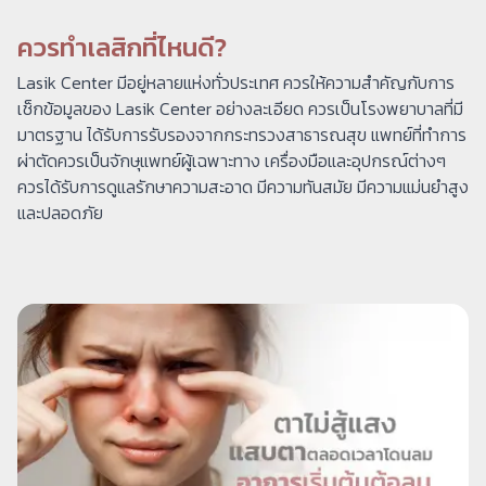
ควรทำเลสิกที่ไหนดี?
Lasik Center มีอยู่หลายแห่งทั่วประเทศ ควรให้ความสำคัญกับการ
เช็กข้อมูลของ Lasik Center อย่างละเอียด ควรเป็นโรงพยาบาลที่มี
มาตรฐาน ได้รับการรับรองจากกระทรวงสาธารณสุข แพทย์ที่ทำการ
ผ่าตัดควรเป็นจักษุแพทย์ผู้เฉพาะทาง เครื่องมือและอุปกรณ์ต่างๆ
ควรได้รับการดูแลรักษาความสะอาด มีความทันสมัย มีความแม่นยำสูง
และปลอดภัย