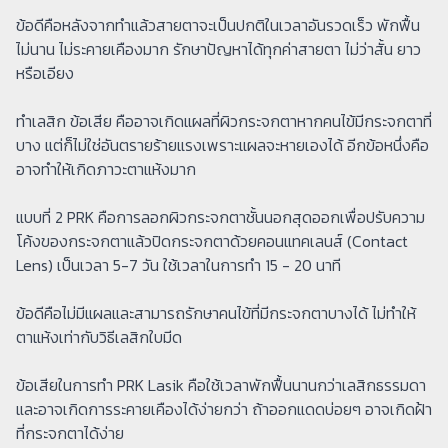
​ข้อดีคือหลังจากทำแล้วสายตาจะเป็นปกติในเวลาอันรวดเร็ว พักฟื้น
ไม่นาน ไม่ระคายเคืองมาก รักษาปัญหาได้ทุกค่าสายตา ไม่ว่าสั้น ยาว
หรือเอียง
ทำเลสิก ข้อเสีย คืออาจเกิดแผลที่ผิวกระจกตาหากคนไข้มีกระจกตาที่
บาง แต่ก็ไม่ใช่อันตรายร้ายแรงเพราะแผลจะหายเองได้ อีกข้อหนึ่งคือ
อาจทำให้เกิดภาวะตาแห้งมาก
แบบที่ 2 PRK คือการลอกผิวกระจกตาชั้นนอกสุดออกเพื่อปรับความ
โค้งของกระจกตาแล้วปิดกระจกตาด้วยคอนแทคเลนส์ (Contact
Lens) เป็นเวลา 5-7 วัน ใช้เวลาในการทำ 15 - 20 นาที
ข้อดีคือไม่มีแผลและสามารถรักษาคนไข้ที่มีกระจกตาบางได้ ไม่ทำให้
ตาแห้งเท่ากับวิธีเลสิกใบมีด
ข้อเสียในการทำ PRK Lasik คือใช้เวลาพักฟื้นนานกว่าเลสิกธรรมดา
และอาจเกิดการระคายเคืองได้ง่ายกว่า ถ้าออกแดดบ่อยๆ อาจเกิดฝ้า
ที่กระจกตาได้ง่าย