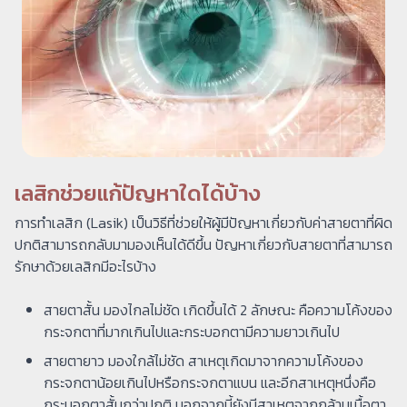
เลสิกช่วยแก้ปัญหาใดได้บ้าง
การทำเลสิก (Lasik) เป็นวิธีที่ช่วยให้ผู้มีปัญหาเกี่ยวกับค่าสายตาที่ผิด
ปกติสามารถกลับมามองเห็นได้ดีขึ้น ปัญหาเกี่ยวกับสายตาที่สามารถ
รักษาด้วยเลสิกมีอะไรบ้าง
สายตาสั้น มองไกลไม่ชัด เกิดขึ้นได้ 2 ลักษณะ คือความโค้งของ
กระจกตาที่มากเกินไปและกระบอกตามีความยาวเกินไป
สายตายาว มองใกล้ไม่ชัด สาเหตุเกิดมาจากความโค้งของ
กระจกตาน้อยเกินไปหรือกระจกตาแบน และอีกสาเหตุหนึ่งคือ
กระบอกตาสั้นกว่าปกติ นอกจากนี้ยังมีสาเหตุจากกล้ามเนื้อตา