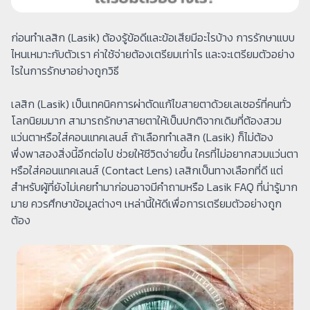
ก่อนทำเลสิก (Lasik) ต้องรู้ข้อดีและข้อเสียมีอะไรบ้าง การรักษาแบบ
ไหนเหมาะกับตัวเรา ค่าใช้จ่ายต้องเตรียมเท่าไร และจะเตรียมตัวอย่าง
ไรในการรักษาอย่างถูกวิธี
เลสิก (Lasik) เป็นเทคนิคการผ่าตัดแก้ไขสายตาด้วยเลเซอร์ที่คนทั่ว
โลกนิยมมาก สามารถรักษาสายตาให้เป็นปกติจากเดิมที่ต้องสวม
แว่นตาหรือใส่คอนแทคเลนส์ ถ้าเลือกทำเลสิก (Lasik) ก็ไม่ต้อง
พึ่งพาสองสิ่งนี้อีกต่อไป ช่วยให้ชีวิตง่ายขึ้น ใครที่ไม่อยากสวมแว่นตา
หรือใส่คอนแทคเลนส์ (Contact Lens) เลสิกเป็นทางเลือกที่ดี แต่
สำหรับผู้ที่ยังไม่เคยทำมาก่อนอาจมีคำถามหรือ Lasik FAQ ที่น่ารู้มาก
มาย ควรศึกษาข้อมูลต่างๆ เหล่านี้ให้ดีเพื่อการเตรียมตัวอย่างถูก
ต้อง