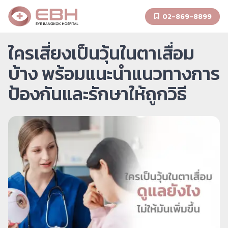
02-869-8899
ใครเสี่ยงเป็นวุ้นในตาเสื่อม
บ้าง พร้อมแนะนำแนวทางการ
ป้องกันและรักษาให้ถูกวิธี