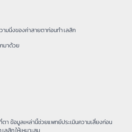
ดูความนิ่งของค่าสายตาก่อนทำ เลสิก
้พกมาด้วย
ที่ตา ข้อมูลเหล่านี้ช่วยแพทย์ประเมินความเสี่ยงก่อน
 เลสิก ให้เหมาะสม