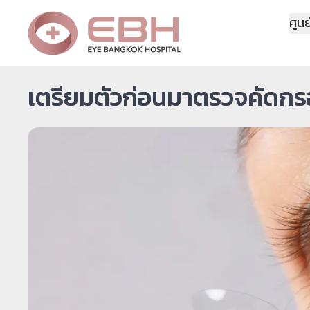
ศูนย
เตรียมตัวก่อนมาตรวจคัดกรอ