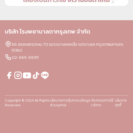
บริษัท โรงพยาบาลตากรุงเทพ จำกัด
88 ซอยเพชรเกษม 70 แขวงบางแคเหนือ เขตบางแค กรุงเทพมหานคร
10160
02-869-8899
Copyright © 2024 All Rights
นโยบายการคุ้มครองข้อมูล
ข้อตกลงการใช้
นโยบาย
Reserved.
ส่วนบุคคล
บริการ
คุกกี้