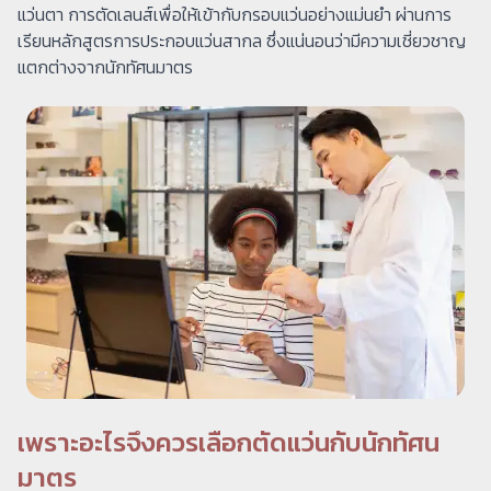
แว่นตา การตัดเลนส์เพื่อให้เข้ากับกรอบแว่นอย่างแม่นยำ ผ่านการ
เรียนหลักสูตรการประกอบแว่นสากล ซึ่งแน่นอนว่ามีความเชี่ยวชาญ
แตกต่างจากนักทัศนมาตร
เพราะอะไรจึงควรเลือกตัดแว่นกับนักทัศน
มาตร