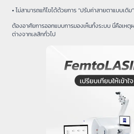
• ไม่สามารถแก้ไขได้ด้วยการ “ปรับค่าสายตาแบบเดิม
ต้องอาศัยการออกแบบการมองเห็นทั้งระบบ นี่คือเหต
ต่างจากเลสิกทั่วไป