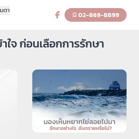
รมตา
02-869-8899
้าใจ ก่อนเลือกการรักษา