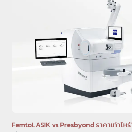
FemtoLASIK vs Presbyond ราคาเท่าไหร่?