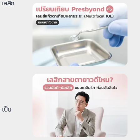
เลสิก
ว
 เป็น