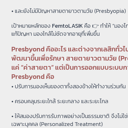
• และยังไม่มีปัญหาสายตายาวตามวัย (Presbyopia)
เป้าหมายหลักของ
FemtoLASIK
คือ 👉 ทำให้ “มองไ
แก้ปัญหา มองใกล้ไม่ชัดจากอายุที่เพิ่มขึ้น
Presbyond คืออะไร และต่างจากเลสิกทั่วไ
พัฒนาขึ้นเพื่อรักษา สายตายาวตามวัย (
แค่ “ค่าสายตา” แต่เป็นการออกแบบระบบ
Presbyond คือ
• ปรับการมองเห็นของตาทั้งสองข้างให้ทำงานร่วมกั
• ครอบคลุมระยะใกล้ ระยะกลาง และระยะไกล
• ให้สมองปรับการรับภาพอย่างเป็นธรรมชาติ จึงไม่ใช่เ
เฉพาะบุคคล (Personalized Treatment)