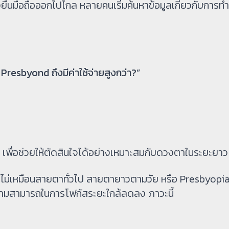
องยื่นมือถือออกไปไกล หลายคนเริ่มค้นหาข้อมูลเกี่ยวกับการทำ
 Presbyond ถึงมีค่าใช้จ่ายสูงกว่า?”
เพื่อช่วยให้ตัดสินใจได้อย่างเหมาะสมกับดวงตาในระยะยา
ไม่เหมือนสายตาทั่วไป สายตายาวตามวัย หรือ Presbyopia
ความสามารถในการโฟกัสระยะใกล้ลดลง ภาวะนี้