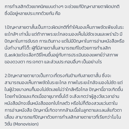
การทำเลสิกด้วยเทคนิคแบบต่างๆ จะช่วยแก้ปัญหาสายตาผิดปกติ
ซึ่งมีอยู่หลายประเภทด้วยกัน คือ
1.ปัญหาสายตาสั้นเป็นภาวะผิดปกติที่ทำให้มองเห็นภาพชัดเพียงในระ
ยะใกล้ๆ เท่านั้น แต่ถ้าภาพระยะไกลจะมองเห็นไม่ชัดเจนและพร่ามัว มี
ปัญหาในการขับรถ การเดินทาง แต่ไม่มีปัญหาในการอ่านหนังสือหรือ
นั่งทำงานที่โต๊ะ ผู้ที่มีสายตาสั้นสามารถแก้ไขด้วยการทำเลสิก
(Lasik)แต่จะเลือกวิธีไหนขึ้นอยู่กับการประเมินของแพทย์ว่าสภาพ
ของดวงตา กระจกตา และส่วนประกอบอื่นๆ เป็นอย่างไร
2.ปัญหาสายตายาวเป็นภาวะที่ตรงกันข้ามกับสายตาสั้น ซึ่งจะ
สามารถมองเห็นภาพชัดในระยะไกล ภาพในระยะใกล้จะมองไม่ชัด แต่
ในผู้ป่วยบางคนก็มองไม่ชัดเลยไม่ว่าใกล้หรือไกล ปัญหานี้อาจเกิดขึ้น
โดยกำเนิดและเกิดเมื่ออายุมากขึ้นได้ จะสังเกตว่าผู้สูงวัยเวลาอ่าน
หนังสือมักจะยื่นหนังสือออกไปไกลตัว หรือไม่ก็ต้องสวมแว่นตาใน
การอ่านหนังสือ ปัญหานี้เกิดจากกล้ามเนื้อในลูกตาและเลนส์แก้วตา
เสื่อม สามารถแก้ปัญหาด้วยการทำเลสิกสายตายาวที่เรียกว่าโมโน
วิชั่น (Monovision)