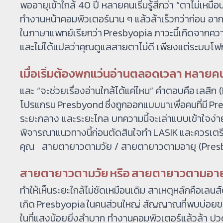
พออายุเข้าใกล้ 40 ปี หลายคนเริ่มรู้สึกว่า “ตาไม่เหมื
ทำงานหน้าคอมพิวเตอร์นาน ๆ แล้วล้าเร็วกว่าก่อน อา
ในภาษาแพทย์เรียกว่า Presbyopia ภาวะนี้เกิดจากค
และไม่ได้แปลว่าคุณดูแลสายตาไม่ดี เพียงแต่ระบบโ
เมื่อเริ่มต้องพกแว่นอ่านตลอดเวลา หลายคน
และ “จะช่วยเรื่องอ่านใกล้ได้แค่ไหน” คำตอบคือ เลสิ
โปรแกรม Presbyond ซึ่งถูกออกแบบมาเพื่อคนที่มี Pre
ระยะกลาง และระยะไกล บทความนี้จะเล่าแบบเข้าใจง่า
พิจารณาแนวทางนี้ก่อนตัดสินใจทำ LASIK และควรเตร
คุณ สายตายาวตามวัย / สายตายาวตามอายุ (Presb
สายตายาวตามวัย หรือ สายตายาวตามอายุ ค
ทำให้เห็นระยะใกล้ไม่ชัดเหมือนเดิม สาเหตุหลักคือเล
เกิด Presbyopia ในคนส่วนใหญ่ สัญญาณที่พบบ่อยของ
ในที่แสงน้อยยิ่งลำบาก ทำงานคอมพิวเตอร์แล้วล้า ป