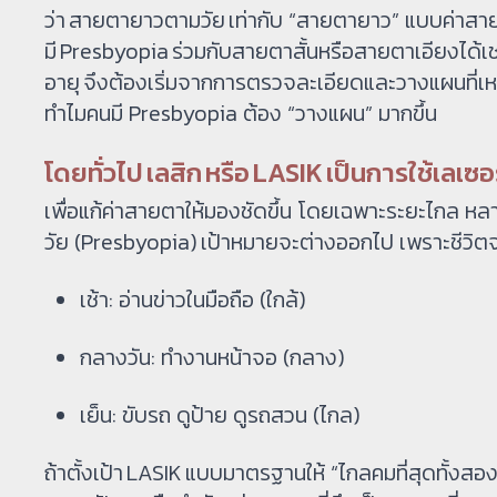
ว่า สายตายาวตามวัย เท่ากับ “สายตายาว” แบบค่าสา
มี Presbyopia ร่วมกับสายตาสั้นหรือสายตาเอียงได้เช
อายุ จึงต้องเริ่มจากการตรวจละเอียดและวางแผนที่เ
ทำไมคนมี Presbyopia ต้อง “วางแผน” มากขึ้น
โดยทั่วไป เลสิก หรือ LASIK เป็นการใช้เล
เพื่อแก้ค่าสายตาให้มองชัดขึ้น โดยเฉพาะระยะไกล หล
วัย (Presbyopia) เป้าหมายจะต่างออกไป เพราะชีวิตจร
เช้า: อ่านข่าวในมือถือ (ใกล้)
กลางวัน: ทำงานหน้าจอ (กลาง)
เย็น: ขับรถ ดูป้าย ดูรถสวน (ไกล)
ถ้าตั้งเป้า LASIK แบบมาตรฐานให้ “ไกลคมที่สุดทั้งสอง