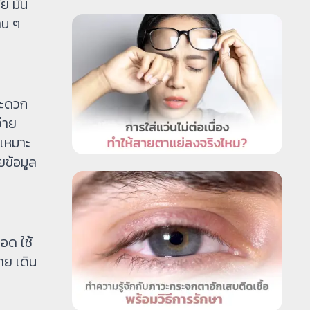
ย มัน
าน ๆ
สะดวก
่าย
มเหมาะ
ยข้อมูล
อด ใช้
าย เดิน