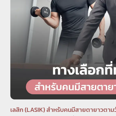
เลสิก (LASIK) สำหรับคนมีสายตายาวตามวัย 