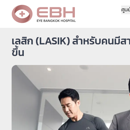
ศูนย
เลสิก (LASIK) สำหรับคนมีสา
ขึ้น