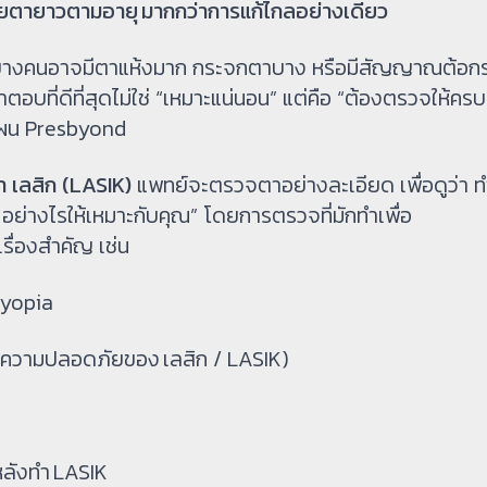
สายตายาวตามอายุ มากกว่าการแก้ไกลอย่างเดียว
ิง บางคนอาจมีตาแห้งมาก กระจกตาบาง หรือมีสัญญาณต้อก
ตอบที่ดีที่สุดไม่ใช่ “เหมาะแน่นอน” แต่คือ “ต้องตรวจให้ครบ
งแผน Presbyond
ำ เลสิก (LASIK)
แพทย์จะตรวจตาอย่างละเอียด เพื่อดูว่า ท
างไรให้เหมาะกับคุณ” โดยการตรวจที่มักทำเพื่อ
ื่องสำคัญ เช่น
byopia
อความปลอดภัยของ เลสิก / LASIK)
หลังทำ LASIK