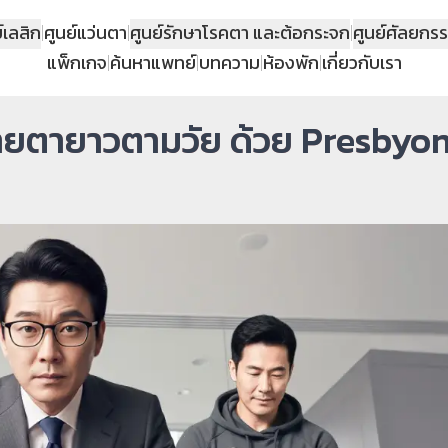
์เลสิก
|
ศูนย์แว่นตา
|
ศูนย์รักษาโรคตา และต้อกระจก
|
ศูนย์ศัลยกร
แพ็กเกจ
|
ค้นหาแพทย์
|
บทความ
|
ห้องพัก
|
เกี่ยวกับเรา
ยตายาวตามวัย ด้วย Presbyond 